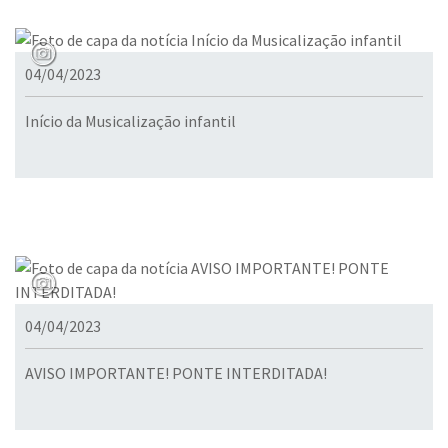
04/04/2023
Início da Musicalização infantil
04/04/2023
AVISO IMPORTANTE! PONTE INTERDITADA!