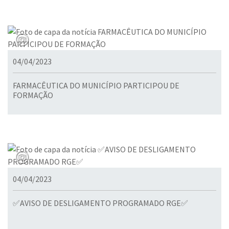
04/04/2023
FARMACÊUTICA DO MUNICÍPIO PARTICIPOU DE
FORMAÇÃO
04/04/2023
✅AVISO DE DESLIGAMENTO PROGRAMADO RGE✅