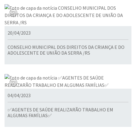
20/04/2023
CONSELHO MUNICIPAL DOS DIREITOS DA CRIANÇA E DO
ADOLESCENTE DE UNIÃO DA SERRA /RS
04/04/2023
✅AGENTES DE SAÚDE REALIZARÃO TRABALHO EM
ALGUMAS FAMÍLIAS✅