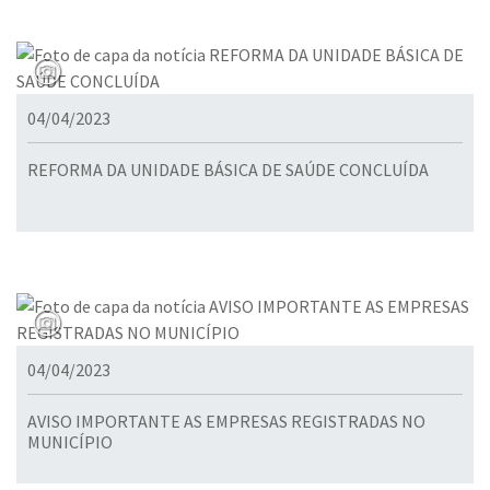
04/04/2023
REFORMA DA UNIDADE BÁSICA DE SAÚDE CONCLUÍDA
04/04/2023
AVISO IMPORTANTE AS EMPRESAS REGISTRADAS NO
MUNICÍPIO