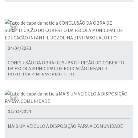
04/04/2023
CONCLUSÃO DA OBRA DE SUBSTITUIÇÃO DO COBERTO
DA ESCOLA MUNICIPAL DE EDUCAÇÃO INFANTIL
DOZOLINA ZINI PASQUALOTTO
04/04/2023
MAIS UM VEÍCULO A DISPOSIÇÃO PARA A COMUNIDADE