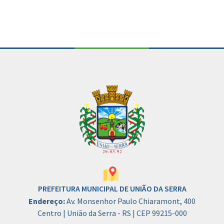
PREFEITURA MUNICIPAL DE UNIÃO DA SERRA
Endereço:
Av. Monsenhor Paulo Chiaramont, 400
Centro | União da Serra - RS | CEP 99215-000