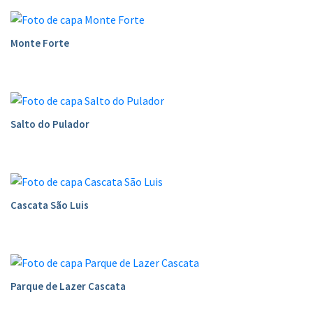
Monte Forte
Salto do Pulador
Cascata São Luis
Parque de Lazer Cascata