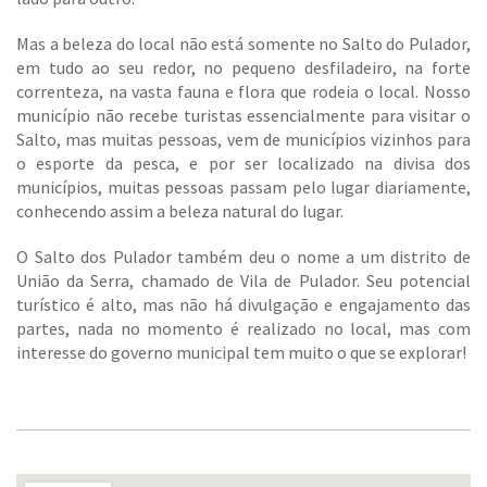
Mas a beleza do local não está somente no Salto do Pulador,
em tudo ao seu redor, no pequeno desfiladeiro, na forte
correnteza, na vasta fauna e flora que rodeia o local. Nosso
município não recebe turistas essencialmente para visitar o
Salto, mas muitas pessoas, vem de municípios vizinhos para
o esporte da pesca, e por ser localizado na divisa dos
municípios, muitas pessoas passam pelo lugar diariamente,
conhecendo assim a beleza natural do lugar.
O Salto dos Pulador também deu o nome a um distrito de
União da Serra, chamado de Vila de Pulador. Seu potencial
turístico é alto, mas não há divulgação e engajamento das
partes, nada no momento é realizado no local, mas com
interesse do governo municipal tem muito o que se explorar!