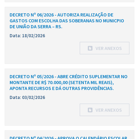
DECRETO Nº 06/2026 - AUTORIZA REALIZAÇÃO DE
GASTOS COM ESCOLHA DAS SOBERANAS NO MUNICPIO
DE UNIÃO DA SERRA – RS.
Data: 18/02/2026
VER ANEXOS
DECRETO Nº 05/2026 - ABRE CRÉDITO SUPLEMENTAR NO
MONTANTE DE R$ 70.000,00 (SETENTA MIL REAIS),
APONTA RECURSOS E DÁ OUTRAS PROVIDÊNCIAS.
Data: 03/02/2026
VER ANEXOS
DECRETO Nº 04/2026 - APROVA O CALENDÁRIO ESCOLAR