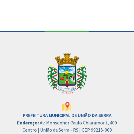
PREFEITURA MUNICIPAL DE UNIÃO DA SERRA
Endereço:
Av. Monsenhor Paulo Chiaramont, 400
Centro | União da Serra - RS | CEP 99215-000