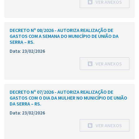
VER ANEXOS
DECRETO Nº 08/2026 - AUTORIZA REALIZAÇÃO DE
GASTOS COM A SEMANA DO MUNICÍPIO DE UNIÃO DA
SERRA – RS.
Data: 23/02/2026
VER ANEXOS
DECRETO Nº 07/2026 - AUTORIZA REALIZAÇÃO DE
GASTOS COM O DIA DA MULHER NO MUNICÍPIO DE UNIÃO
DA SERRA – RS.
Data: 23/02/2026
VER ANEXOS