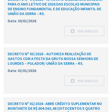
PARA O ANO LETIVO DE 2026 DAS ESCOLAS MUNICIPAIS
DE ENSINO FUNDAMENTAL E DE EDUCAÇÃO INFANTIL DE
UNIÃO DA SERRA – RS.
Data: 30/01/2026
VER ANEXOS
DECRETO Nº 03/2026 - AUTORIZA REALIZAÇÃO DE
GASTOS COM A FESTA DA GRUTA NOSSA SENHORA DE
LOURDES – PULADOR/ UNIÃO DA SERRA – RS.
Data: 02/01/2026
VER ANEXOS
DECRETO Nº 02/2026 -ABRE CRÉDITO SUPLEMENTAR NO
MONTANTE DE R$ 804.563,48 (OITOCENTOS E QUATRO