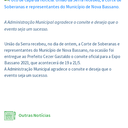
A Administração Municipal agradece o convite e deseja que o
evento seja um sucesso.
União da Serra recebeu, no dia de ontem, a Corte de Soberanas e
representantes do Município de Nova Bassano, na ocasião foi
entregue ao Prefeito Cezer Gastaldo o convite oficial para a Expo
Bassano 2023, que acontecerá de 19 a 21/5.
A Administração Municipal agradece o convite e deseja que o
evento seja um sucesso.
Outras Notícias