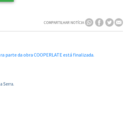
COMPARTILHAR NOTÍCIA
a Serra.