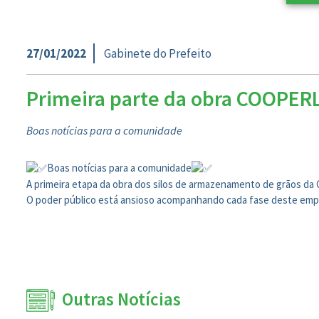
27/01/2022
Gabinete do Prefeito
Primeira parte da obra COOPERLA
Boas notícias para a comunidade
Boas notícias para a comunidade
A primeira etapa da obra dos silos de armazenamento de grãos da C
O poder público está ansioso acompanhando cada fase deste empr
Outras Notícias