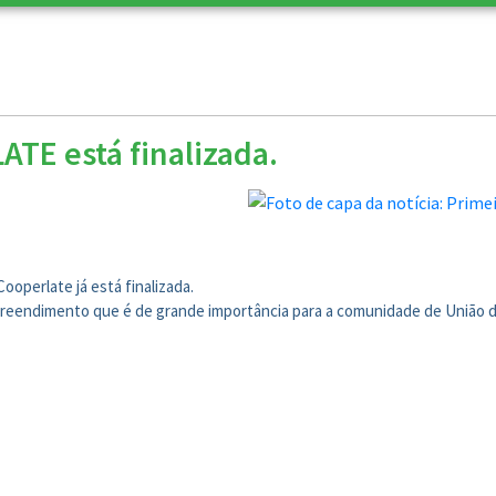
TE está finalizada.
ooperlate já está finalizada.
eendimento que é de grande importância para a comunidade de União d