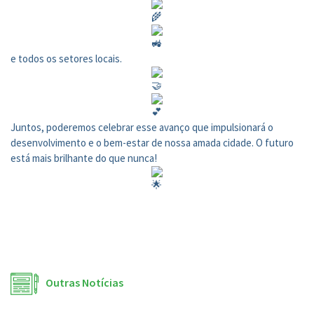
e todos os setores locais.
Juntos, poderemos celebrar esse avanço que impulsionará o
desenvolvimento e o bem-estar de nossa amada cidade. O futuro
está mais brilhante do que nunca!
Outras Notícias