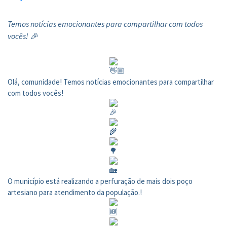
Temos notícias emocionantes para compartilhar com todos
vocês! 🎉
Olá, comunidade! Temos notícias emocionantes para compartilhar
com todos vocês!
O município está realizando a perfuração de mais dois poço
artesiano para atendimento da população.!