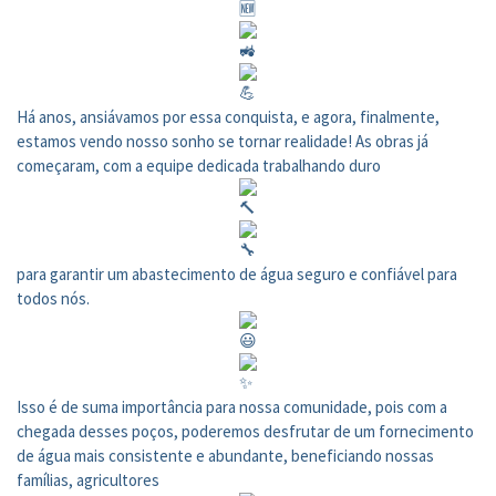
Há anos, ansiávamos por essa conquista, e agora, finalmente,
estamos vendo nosso sonho se tornar realidade! As obras já
começaram, com a equipe dedicada trabalhando duro
para garantir um abastecimento de água seguro e confiável para
todos nós.
Isso é de suma importância para nossa comunidade, pois com a
chegada desses poços, poderemos desfrutar de um fornecimento
de água mais consistente e abundante, beneficiando nossas
famílias, agricultores