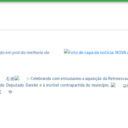
do em prol da melhoria da
Celebrando com entusiasmo a aquisição da Retroesca
do Deputado Danrlei e à incrível contrapartida do município.