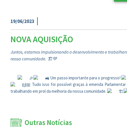
19/06/2023
NOVA AQUISIÇÃO
Juntos, estamos impulsionando o desenvolvimento e trabalhan
nossa comunidade. 🏗️💚
Um passo importante para o progresso!
Tudo isso foi possível graças à emenda Parlamentar 
trabalhando em prol da melhoria da nossa comunidade.
Outras Notícias