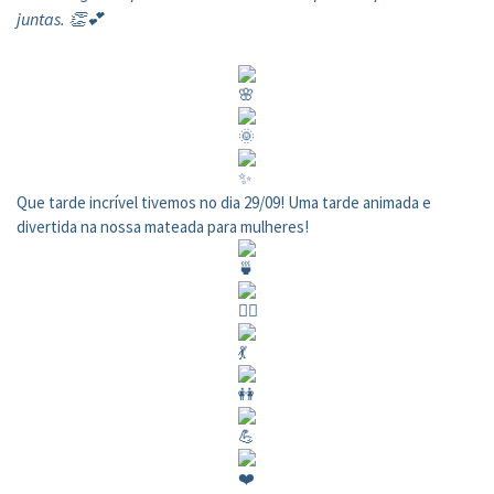
juntas. 👏💕
Que tarde incrível tivemos no dia 29/09! Uma tarde animada e
divertida na nossa mateada para mulheres!