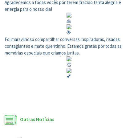
Agradecemos a todas vocês por terem trazido tanta alegria e
energia para o nosso dia!
Foi maravilhoso compartilhar conversas inspiradoras, risadas
contagiantes e mate quentinho. Estamos gratas por todas as
memórias especiais que criamos juntas.
Outras Notícias