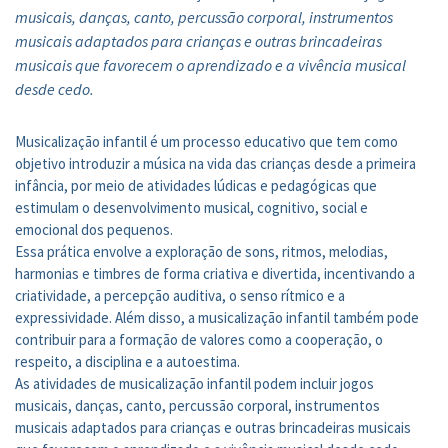
musicais, danças, canto, percussão corporal, instrumentos
musicais adaptados para crianças e outras brincadeiras
musicais que favorecem o aprendizado e a vivência musical
desde cedo.
Musicalização infantil é um processo educativo que tem como
objetivo introduzir a música na vida das crianças desde a primeira
infância, por meio de atividades lúdicas e pedagógicas que
estimulam o desenvolvimento musical, cognitivo, social e
emocional dos pequenos.
Essa prática envolve a exploração de sons, ritmos, melodias,
harmonias e timbres de forma criativa e divertida, incentivando a
criatividade, a percepção auditiva, o senso rítmico e a
expressividade. Além disso, a musicalização infantil também pode
contribuir para a formação de valores como a cooperação, o
respeito, a disciplina e a autoestima.
As atividades de musicalização infantil podem incluir jogos
musicais, danças, canto, percussão corporal, instrumentos
musicais adaptados para crianças e outras brincadeiras musicais