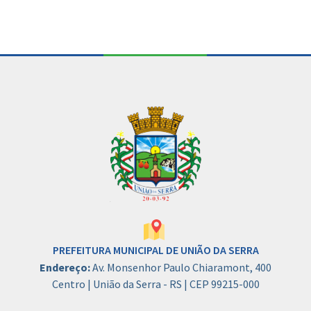
PREFEITURA MUNICIPAL DE UNIÃO DA SERRA
Endereço:
Av. Monsenhor Paulo Chiaramont, 400
Centro | União da Serra - RS | CEP 99215-000