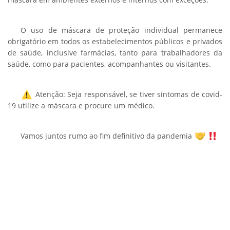
O uso de máscara de proteção individual permanece
obrigatório em todos os estabelecimentos públicos e privados
de saúde, inclusive farmácias, tanto para trabalhadores da
saúde, como para pacientes, acompanhantes ou visitantes.
Atenção: Seja responsável, se tiver sintomas de covid-
19 utilize a máscara e procure um médico.
Vamos juntos rumo ao fim definitivo da pandemia