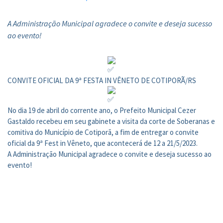
A Administração Municipal agradece o convite e deseja sucesso
ao evento!
CONVITE OFICIAL DA 9ª FESTA IN VÊNETO DE COTIPORÃ/RS
No dia 19 de abril do corrente ano, o Prefeito Municipal Cezer
Gastaldo recebeu em seu gabinete a visita da corte de Soberanas e
comitiva do Município de Cotiporã, a fim de entregar o convite
oficial da 9ª Fest in Vêneto, que acontecerá de 12 a 21/5/2023.
A Administração Municipal agradece o convite e deseja sucesso ao
evento!