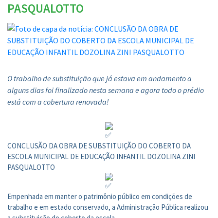
PASQUALOTTO
O trabalho de substituição que já estava em andamento a
alguns dias foi finalizado nesta semana e agora todo o prédio
está com a cobertura renovada!
CONCLUSÃO DA OBRA DE SUBSTITUIÇÃO DO COBERTO DA
ESCOLA MUNICIPAL DE EDUCAÇÃO INFANTIL DOZOLINA ZINI
PASQUALOTTO
Empenhada em manter o patrimônio público em condições de
trabalho e em estado conservado, a Administração Pública realizou
a substituição do coberto da escola.