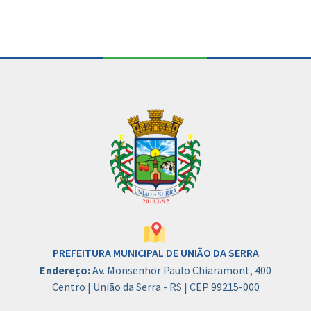
PREFEITURA MUNICIPAL DE UNIÃO DA SERRA
Endereço:
Av. Monsenhor Paulo Chiaramont, 400
Centro | União da Serra - RS | CEP 99215-000