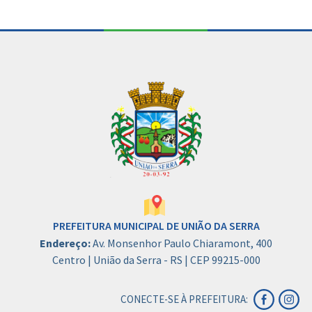
PREFEITURA MUNICIPAL DE UNIÃO DA SERRA
Endereço:
Av. Monsenhor Paulo Chiaramont, 400
Centro | União da Serra - RS | CEP 99215-000
CONECTE-SE À PREFEITURA: