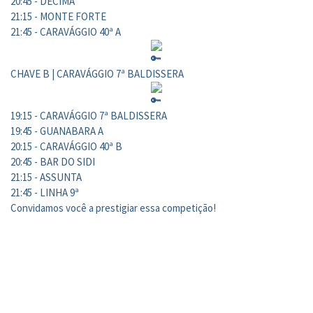
20:45 - DÉCIMA
21:15 - MONTE FORTE
21:45 - CARAVÁGGIO 40ª A
CHAVE B | CARAVÁGGIO 7ª BALDISSERA
19:15 - CARAVÁGGIO 7ª BALDISSERA
19:45 - GUANABARA A
20:15 - CARAVÁGGIO 40ª B
20:45 - BAR DO SIDI
21:15 - ASSUNTA
21:45 - LINHA 9ª
Convidamos você a prestigiar essa competição!