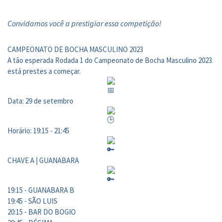
Convidamos você a prestigiar essa competição!
CAMPEONATO DE BOCHA MASCULINO 2023
A tão esperada Rodada 1 do Campeonato de Bocha Masculino 2023
está prestes a começar.
Data: 29 de setembro
Horário: 19:15 - 21:45
CHAVE A | GUANABARA
19:15 - GUANABARA B
19:45 - SÃO LUIS
20:15 - BAR DO BOGIO