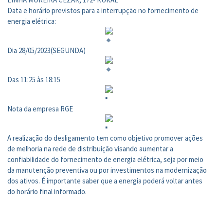
Data e horário previstos para a interrupção no fornecimento de
energia elétrica:
Dia 28/05/2023(SEGUNDA)
Das 11:25 às 18:15
Nota da empresa RGE
A realização do desligamento tem como objetivo promover ações
de melhoria na rede de distribuição visando aumentar a
confiabilidade do fornecimento de energia elétrica, seja por meio
da manutenção preventiva ou por investimentos na modernização
dos ativos. É importante saber que a energia poderá voltar antes
do horário final informado.