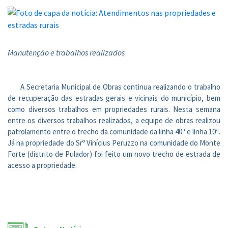
Manutenção e trabalhos realizados
A Secretaria Municipal de Obras continua realizando o trabalho
de recuperação das estradas gerais e vicinais do município, bem
como diversos trabalhos em propriedades rurais. Nesta semana
entre os diversos trabalhos realizados, a equipe de obras realizou
patrolamento entre o trecho da comunidade da linha 40ª e linha 10ª.
Já na propriedade do Srº Vinícius Peruzzo na comunidade do Monte
Forte (distrito de Pulador) foi feito um novo trecho de estrada de
acesso a propriedade.