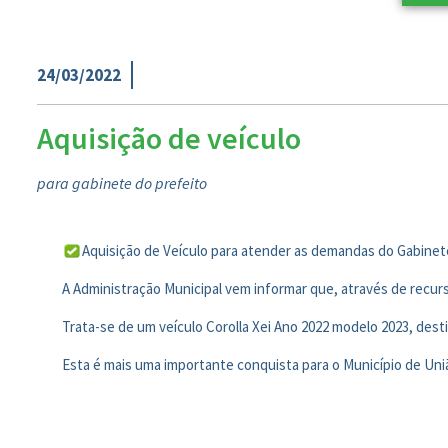
24/03/2022
Aquisição de veículo
para gabinete do prefeito
Aquisição de Veículo para atender as demandas do Gabinet
A Administração Municipal vem informar que, através de recurs
Trata-se de um veículo Corolla Xei Ano 2022 modelo 2023, des
Esta é mais uma importante conquista para o Município de Uni