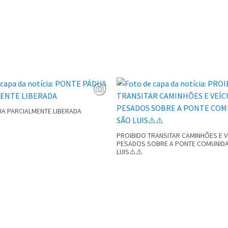
A PARCIALMENTE LIBERADA
PROIBIDO TRANSITAR CAMINHÕES E 
PESADOS SOBRE A PONTE COMUNID
LUIS⚠️⚠️