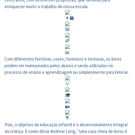
enriquecer muito o trabalho de nossa escola.
Com diferentes histórias, cores, formatos e texturas, os livros
podem ser manuseados pelos alunos e serão utilizados no
processo de ensino e aprendizagem ou simplesmente para brincar.
Pois, o objetivo da educação infantil é o desenvolvimento integral
da criança. E como disse Andrew Long, "uma casa cheia de livros é