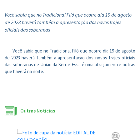
Você sabia que no Tradicional Filó que ocorre dia 19 de agosto
de 2023 haverá também a apresentação dos novos trajes
oficiais das soberanas
Você sabia que no Tradicional Filó que ocorre dia 19 de agosto
de 2023 haverá também a apresentação dos novos trajes oficiais
das soberanas de União da Serra? Essa é uma atração entre outras
que haverá na noite.
Outras Notícias