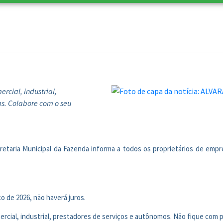
rcial, industrial,
s. Colabore com o seu
retaria Municipal da Fazenda informa a todos os proprietários de emp
o de 2026, não haverá juros.
ercial, industrial, prestadores de serviços e autônomos. Não fique com 