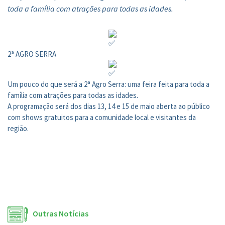
toda a família com atrações para todas as idades.
2ª AGRO SERRA
Um pouco do que será a 2ª Agro Serra: uma feira feita para toda a
família com atrações para todas as idades.
A programação será dos dias 13, 14 e 15 de maio aberta ao público
com shows gratuitos para a comunidade local e visitantes da
região.
Outras Notícias