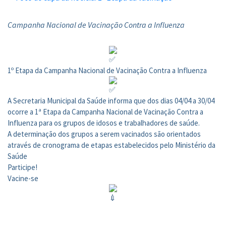
Campanha Nacional de Vacinação Contra a Influenza
1º Etapa da Campanha Nacional de Vacinação Contra a Influenza
A Secretaria Municipal da Saúde informa que dos dias 04/04 a 30/04
ocorre a 1ª Etapa da Campanha Nacional de Vacinação Contra a
Influenza para os grupos de idosos e trabalhadores de saúde.
A determinação dos grupos a serem vacinados são orientados
através de cronograma de etapas estabelecidos pelo Ministério da
Saúde
Participe!
Vacine-se