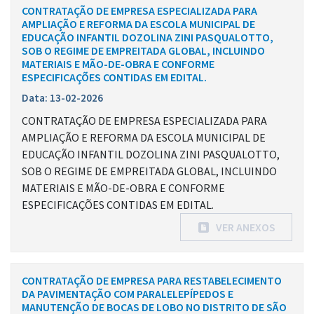
CONTRATAÇÃO DE EMPRESA ESPECIALIZADA PARA
AMPLIAÇÃO E REFORMA DA ESCOLA MUNICIPAL DE
EDUCAÇÃO INFANTIL DOZOLINA ZINI PASQUALOTTO,
SOB O REGIME DE EMPREITADA GLOBAL, INCLUINDO
MATERIAIS E MÃO-DE-OBRA E CONFORME
ESPECIFICAÇÕES CONTIDAS EM EDITAL.
Data: 13-02-2026
CONTRATAÇÃO DE EMPRESA ESPECIALIZADA PARA
AMPLIAÇÃO E REFORMA DA ESCOLA MUNICIPAL DE
EDUCAÇÃO INFANTIL DOZOLINA ZINI PASQUALOTTO,
SOB O REGIME DE EMPREITADA GLOBAL, INCLUINDO
MATERIAIS E MÃO-DE-OBRA E CONFORME
ESPECIFICAÇÕES CONTIDAS EM EDITAL.
VER ANEXOS
CONTRATAÇÃO DE EMPRESA PARA RESTABELECIMENTO
DA PAVIMENTAÇÃO COM PARALELEPÍPEDOS E
MANUTENÇÃO DE BOCAS DE LOBO NO DISTRITO DE SÃO