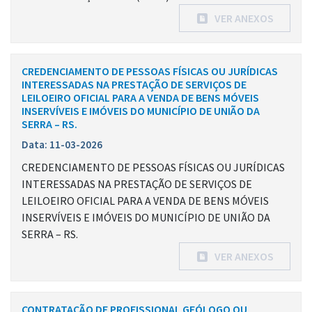
VER ANEXOS
CREDENCIAMENTO DE PESSOAS FÍSICAS OU JURÍDICAS
INTERESSADAS NA PRESTAÇÃO DE SERVIÇOS DE
LEILOEIRO OFICIAL PARA A VENDA DE BENS MÓVEIS
INSERVÍVEIS E IMÓVEIS DO MUNICÍPIO DE UNIÃO DA
SERRA – RS.
Data: 11-03-2026
CREDENCIAMENTO DE PESSOAS FÍSICAS OU JURÍDICAS
INTERESSADAS NA PRESTAÇÃO DE SERVIÇOS DE
LEILOEIRO OFICIAL PARA A VENDA DE BENS MÓVEIS
INSERVÍVEIS E IMÓVEIS DO MUNICÍPIO DE UNIÃO DA
SERRA – RS.
VER ANEXOS
CONTRATAÇÃO DE PROFISSIONAL GEÓLOGO OU