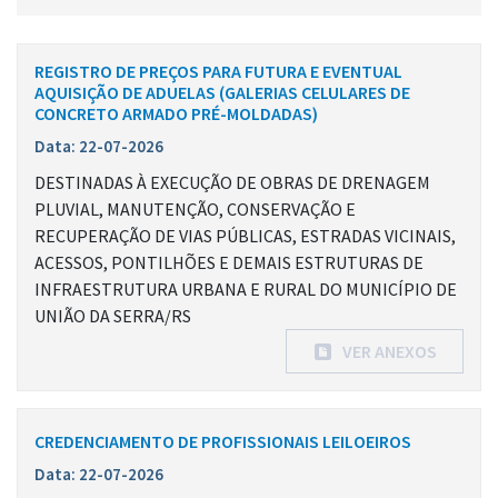
REGISTRO DE PREÇOS PARA FUTURA E EVENTUAL
AQUISIÇÃO DE ADUELAS (GALERIAS CELULARES DE
CONCRETO ARMADO PRÉ-MOLDADAS)
Data: 22-07-2026
DESTINADAS À EXECUÇÃO DE OBRAS DE DRENAGEM
PLUVIAL, MANUTENÇÃO, CONSERVAÇÃO E
RECUPERAÇÃO DE VIAS PÚBLICAS, ESTRADAS VICINAIS,
ACESSOS, PONTILHÕES E DEMAIS ESTRUTURAS DE
INFRAESTRUTURA URBANA E RURAL DO MUNICÍPIO DE
UNIÃO DA SERRA/RS
VER ANEXOS
CREDENCIAMENTO DE PROFISSIONAIS LEILOEIROS
Data: 22-07-2026