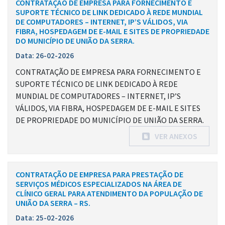
CONTRATAÇÃO DE EMPRESA PARA FORNECIMENTO E
SUPORTE TÉCNICO DE LINK DEDICADO À REDE MUNDIAL
DE COMPUTADORES – INTERNET, IP’S VÁLIDOS, VIA
FIBRA, HOSPEDAGEM DE E-MAIL E SITES DE PROPRIEDADE
DO MUNICÍPIO DE UNIÃO DA SERRA.
Data: 26-02-2026
CONTRATAÇÃO DE EMPRESA PARA FORNECIMENTO E
SUPORTE TÉCNICO DE LINK DEDICADO À REDE
MUNDIAL DE COMPUTADORES – INTERNET, IP’S
VÁLIDOS, VIA FIBRA, HOSPEDAGEM DE E-MAIL E SITES
DE PROPRIEDADE DO MUNICÍPIO DE UNIÃO DA SERRA.
VER ANEXOS
CONTRATAÇÃO DE EMPRESA PARA PRESTAÇÃO DE
SERVIÇOS MÉDICOS ESPECIALIZADOS NA ÁREA DE
CLÍNICO GERAL PARA ATENDIMENTO DA POPULAÇÃO DE
UNIÃO DA SERRA – RS.
Data: 25-02-2026