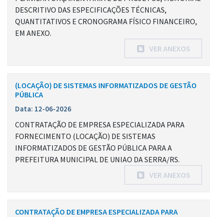
DESCRITIVO DAS ESPECIFICAÇÕES TÉCNICAS,
QUANTITATIVOS E CRONOGRAMA FÍSICO FINANCEIRO,
EM ANEXO.
VER ANEXOS
(LOCAÇÃO) DE SISTEMAS INFORMATIZADOS DE GESTÃO
PÚBLICA
Data: 12-06-2026
CONTRATAÇÃO DE EMPRESA ESPECIALIZADA PARA
FORNECIMENTO (LOCAÇÃO) DE SISTEMAS
INFORMATIZADOS DE GESTÃO PÚBLICA PARA A
PREFEITURA MUNICIPAL DE UNIAO DA SERRA/RS.
VER ANEXOS
CONTRATAÇÃO DE EMPRESA ESPECIALIZADA PARA