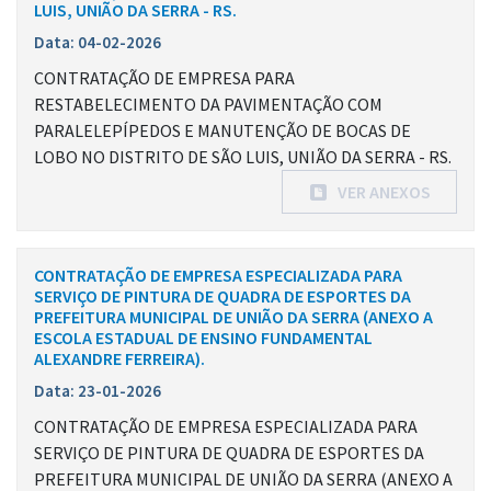
LUIS, UNIÃO DA SERRA - RS.
Data: 04-02-2026
CONTRATAÇÃO DE EMPRESA PARA
RESTABELECIMENTO DA PAVIMENTAÇÃO COM
PARALELEPÍPEDOS E MANUTENÇÃO DE BOCAS DE
LOBO NO DISTRITO DE SÃO LUIS, UNIÃO DA SERRA - RS.
VER ANEXOS
CONTRATAÇÃO DE EMPRESA ESPECIALIZADA PARA
SERVIÇO DE PINTURA DE QUADRA DE ESPORTES DA
PREFEITURA MUNICIPAL DE UNIÃO DA SERRA (ANEXO A
ESCOLA ESTADUAL DE ENSINO FUNDAMENTAL
ALEXANDRE FERREIRA).
Data: 23-01-2026
CONTRATAÇÃO DE EMPRESA ESPECIALIZADA PARA
SERVIÇO DE PINTURA DE QUADRA DE ESPORTES DA
PREFEITURA MUNICIPAL DE UNIÃO DA SERRA (ANEXO A