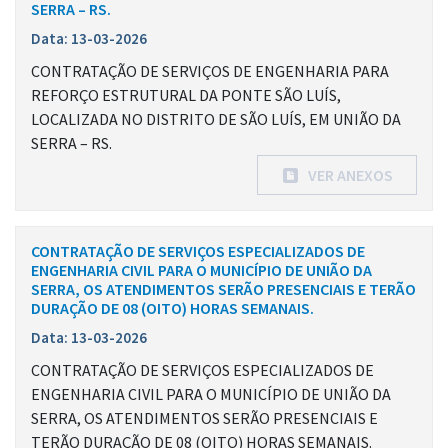
SERRA – RS.
Data: 13-03-2026
CONTRATAÇÃO DE SERVIÇOS DE ENGENHARIA PARA
REFORÇO ESTRUTURAL DA PONTE SÃO LUÍS,
LOCALIZADA NO DISTRITO DE SÃO LUÍS, EM UNIÃO DA
SERRA – RS.
VER ANEXOS
CONTRATAÇÃO DE SERVIÇOS ESPECIALIZADOS DE
ENGENHARIA CIVIL PARA O MUNICÍPIO DE UNIÃO DA
SERRA, OS ATENDIMENTOS SERÃO PRESENCIAIS E TERÃO
DURAÇÃO DE 08 (OITO) HORAS SEMANAIS.
Data: 13-03-2026
CONTRATAÇÃO DE SERVIÇOS ESPECIALIZADOS DE
ENGENHARIA CIVIL PARA O MUNICÍPIO DE UNIÃO DA
SERRA, OS ATENDIMENTOS SERÃO PRESENCIAIS E
TERÃO DURAÇÃO DE 08 (OITO) HORAS SEMANAIS.