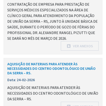
CONTRATAÇÃO DE EMPRESA PARA PRESTAÇÃO DE
SERVIÇOS MÉDICOS ESPECIALIZADOS NA ÁREA DE
CLÍNICO GERAL PARA ATENDIMENTO DA POPULAÇÃO
DE UNIÃO DA SERRA – RS, JUNTO À UNIDADE BÁSICA DE
SAÚDE, DURANTE O PERÍODO DE GOZO DE FÉRIAS DO
PROFISSIONAL DR. ALEXANDRE RANGEL PIZUTTI QUE
SE DARÁ NO MÊS DE MARÇO DE 2026.
VER ANEXOS
AQUISIÇÃO DE MATERIAIS PARA ATENDER ÀS
NECESSIDADES DO CENTRO ODONTOLÓGICO DE UNIÃO
DA SERRA – RS.
Data: 24-02-2026
AQUISIÇÃO DE MATERIAIS PARA ATENDER ÀS
NECESSIDADES DO CENTRO ODONTOLÓGICO DE UNIÃO
DA SERRA – RS.