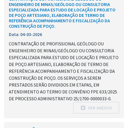
ENGENHEIRO DE MINAS/GEÓLOGO OU CONSULTORIA
ESPECIALIZADA PARA ESTUDO DE LOCAÇÃO E PROJETO
DE POÇO ARTESIANO, ELABORAÇÃO DE TERMO DE
REFERÊNCIA ACOMPANHAMENTO E FISCALIZAÇÃO DA
CONSTRUÇÃO DE POÇO.
Data: 04-03-2026
CONTRATAÇÃO DE PROFISSIONAL GEÓLOGO OU
ENGENHEIRO DE MINAS/GEÓLOGO OU CONSULTORIA
ESPECIALIZADA PARA ESTUDO DE LOCAÇÃO E PROJETO
DE POÇO ARTESIANO, ELABORAÇÃO DE TERMO DE
REFERÊNCIA ACOMPANHAMENTO E FISCALIZAÇÃO DA
CONSTRUÇÃO DE POÇO. OS SERVIÇOS A SEREM
PRESTADOS SERÃO DIVIDIDOS EM ETAPAS, EM
ATENDIMENTO AO TERMO DE CONVÊNIO FPE 633/2025
DE PROCESSO ADMINISTRATIVO 25/1700-0000033-0.
VER ANEXOS