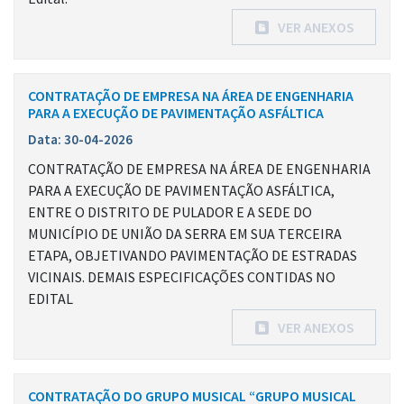
VER ANEXOS
CONTRATAÇÃO DE EMPRESA NA ÁREA DE ENGENHARIA
PARA A EXECUÇÃO DE PAVIMENTAÇÃO ASFÁLTICA
Data: 30-04-2026
CONTRATAÇÃO DE EMPRESA NA ÁREA DE ENGENHARIA
PARA A EXECUÇÃO DE PAVIMENTAÇÃO ASFÁLTICA,
ENTRE O DISTRITO DE PULADOR E A SEDE DO
MUNICÍPIO DE UNIÃO DA SERRA EM SUA TERCEIRA
ETAPA, OBJETIVANDO PAVIMENTAÇÃO DE ESTRADAS
VICINAIS. DEMAIS ESPECIFICAÇÕES CONTIDAS NO
EDITAL
VER ANEXOS
CONTRATAÇÃO DO GRUPO MUSICAL “GRUPO MUSICAL