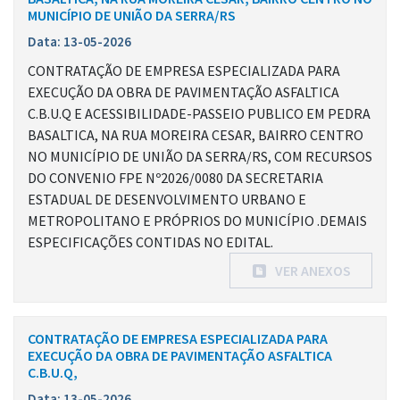
MUNICÍPIO DE UNIÃO DA SERRA/RS
Data: 13-05-2026
CONTRATAÇÃO DE EMPRESA ESPECIALIZADA PARA
EXECUÇÃO DA OBRA DE PAVIMENTAÇÃO ASFALTICA
C.B.U.Q E ACESSIBILIDADE-PASSEIO PUBLICO EM PEDRA
BASALTICA, NA RUA MOREIRA CESAR, BAIRRO CENTRO
NO MUNICÍPIO DE UNIÃO DA SERRA/RS, COM RECURSOS
DO CONVENIO FPE Nº2026/0080 DA SECRETARIA
ESTADUAL DE DESENVOLVIMENTO URBANO E
METROPOLITANO E PRÓPRIOS DO MUNICÍPIO .DEMAIS
ESPECIFICAÇÕES CONTIDAS NO EDITAL.
VER ANEXOS
CONTRATAÇÃO DE EMPRESA ESPECIALIZADA PARA
EXECUÇÃO DA OBRA DE PAVIMENTAÇÃO ASFALTICA
C.B.U.Q,
Data: 13-05-2026