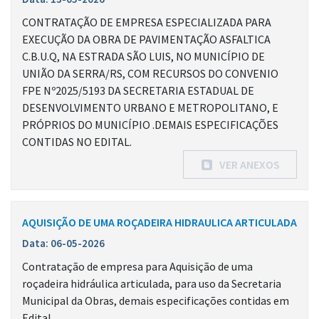
CONTRATAÇÃO DE EMPRESA ESPECIALIZADA PARA
EXECUÇÃO DA OBRA DE PAVIMENTAÇÃO ASFALTICA
C.B.U.Q, NA ESTRADA SÃO LUIS, NO MUNICÍPIO DE
UNIÃO DA SERRA/RS, COM RECURSOS DO CONVENIO
FPE Nº2025/5193 DA SECRETARIA ESTADUAL DE
DESENVOLVIMENTO URBANO E METROPOLITANO, E
PRÓPRIOS DO MUNICÍPIO .DEMAIS ESPECIFICAÇÕES
CONTIDAS NO EDITAL.
VER ANEXOS
AQUISIÇÃO DE UMA ROÇADEIRA HIDRAULICA ARTICULADA
Data: 06-05-2026
Contratação de empresa para Aquisição de uma
roçadeira hidráulica articulada, para uso da Secretaria
Municipal da Obras, demais especificações contidas em
Edital.