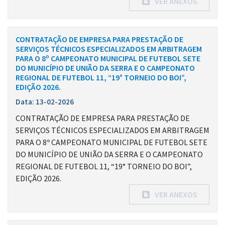
VER ANEXOS
CONTRATAÇÃO DE EMPRESA PARA PRESTAÇÃO DE
SERVIÇOS TÉCNICOS ESPECIALIZADOS EM ARBITRAGEM
PARA O 8º CAMPEONATO MUNICIPAL DE FUTEBOL SETE
DO MUNICÍPIO DE UNIÃO DA SERRA E O CAMPEONATO
REGIONAL DE FUTEBOL 11, “19° TORNEIO DO BOI”,
EDIÇÃO 2026.
Data: 13-02-2026
CONTRATAÇÃO DE EMPRESA PARA PRESTAÇÃO DE
SERVIÇOS TÉCNICOS ESPECIALIZADOS EM ARBITRAGEM
PARA O 8º CAMPEONATO MUNICIPAL DE FUTEBOL SETE
DO MUNICÍPIO DE UNIÃO DA SERRA E O CAMPEONATO
REGIONAL DE FUTEBOL 11, “19° TORNEIO DO BOI”,
EDIÇÃO 2026.
VER ANEXOS