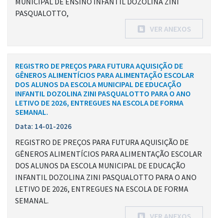
MUNICIPAL DE ENSINO INFANTIL DOZOLINA ZINI
PASQUALOTTO,
VER ANEXOS
REGISTRO DE PREÇOS PARA FUTURA AQUISIÇÃO DE
GÊNEROS ALIMENTÍCIOS PARA ALIMENTAÇÃO ESCOLAR
DOS ALUNOS DA ESCOLA MUNICIPAL DE EDUCAÇÃO
INFANTIL DOZOLINA ZINI PASQUALOTTO PARA O ANO
LETIVO DE 2026, ENTREGUES NA ESCOLA DE FORMA
SEMANAL.
Data: 14-01-2026
REGISTRO DE PREÇOS PARA FUTURA AQUISIÇÃO DE
GÊNEROS ALIMENTÍCIOS PARA ALIMENTAÇÃO ESCOLAR
DOS ALUNOS DA ESCOLA MUNICIPAL DE EDUCAÇÃO
INFANTIL DOZOLINA ZINI PASQUALOTTO PARA O ANO
LETIVO DE 2026, ENTREGUES NA ESCOLA DE FORMA
SEMANAL.
VER ANEXOS