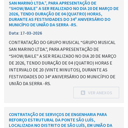
SAN MARINO LTDA.”, PARA APRESENTAÇÃO DE
“SHOW/BAILE” A SER REALIZADO NO DIA 20 DE MARÇO DE
2026, TENDO DURAÇÃO DE 04 (QUATRO) HORAS,
DURANTE AS FESTIVIDADES DO 34º ANIVERSÁRIO DO
MUNICÍPIO DE UNIÃO DA SERRA -RS.
Data: 17-03-2026
CONTRATAÇÃO DO GRUPO MUSICAL “GRUPO MUSICAL
SAN MARINO LTDA.”, PARA APRESENTAÇÃO DE
“SHOW/BAILE” A SER REALIZADO NO DIA 20 DE MARÇO
DE 2026, TENDO DURAÇÃO DE 04 (QUATRO) HORAS E
INTERVALO DE 20 (VINTE MINUTOS), DURANTE AS
FESTIVIDADES DO 34º ANIVERSÁRIO DO MUNICÍPIO DE
UNIÃO DA SERRA -RS.
VER ANEXOS
CONTRATAÇÃO DE SERVIÇOS DE ENGENHARIA PARA
REFORÇO ESTRUTURAL DA PONTE SÃO LUÍS,
LOCALIZADA NO DISTRITO DE SÃO LUÍS, EM UNIÃO DA