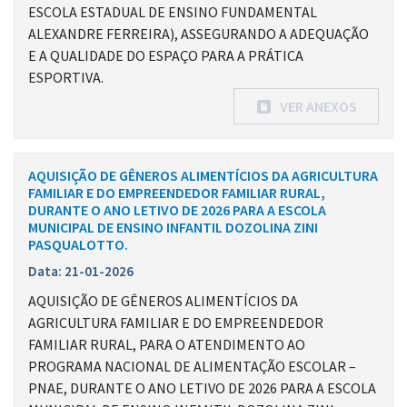
ESCOLA ESTADUAL DE ENSINO FUNDAMENTAL
ALEXANDRE FERREIRA), ASSEGURANDO A ADEQUAÇÃO
E A QUALIDADE DO ESPAÇO PARA A PRÁTICA
ESPORTIVA.
VER ANEXOS
AQUISIÇÃO DE GÊNEROS ALIMENTÍCIOS DA AGRICULTURA
FAMILIAR E DO EMPREENDEDOR FAMILIAR RURAL,
DURANTE O ANO LETIVO DE 2026 PARA A ESCOLA
MUNICIPAL DE ENSINO INFANTIL DOZOLINA ZINI
PASQUALOTTO.
Data: 21-01-2026
AQUISIÇÃO DE GÊNEROS ALIMENTÍCIOS DA
AGRICULTURA FAMILIAR E DO EMPREENDEDOR
FAMILIAR RURAL, PARA O ATENDIMENTO AO
PROGRAMA NACIONAL DE ALIMENTAÇÃO ESCOLAR –
PNAE, DURANTE O ANO LETIVO DE 2026 PARA A ESCOLA