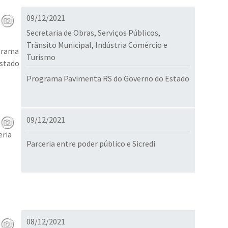
09/12/2021
Secretaria de Obras, Serviços Públicos,
Trânsito Municipal, Indústria Comércio e
Turismo
Programa Pavimenta RS do Governo do Estado
09/12/2021
Parceria entre poder público e Sicredi
08/12/2021