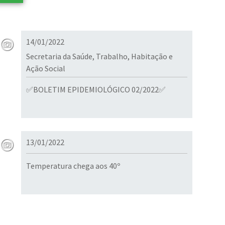
14/01/2022
Secretaria da Saúde, Trabalho, Habitação e
Ação Social
✅BOLETIM EPIDEMIOLÓGICO 02/2022✅
13/01/2022
Temperatura chega aos 40º