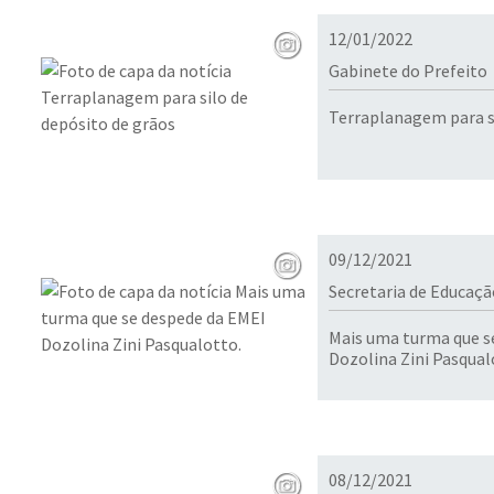
12/01/2022
Gabinete do Prefeito
T
09/12/2021
Secretaria de Educaçã
Mais uma turma que s
Dozolina Zini Pasqual
08/12/2021