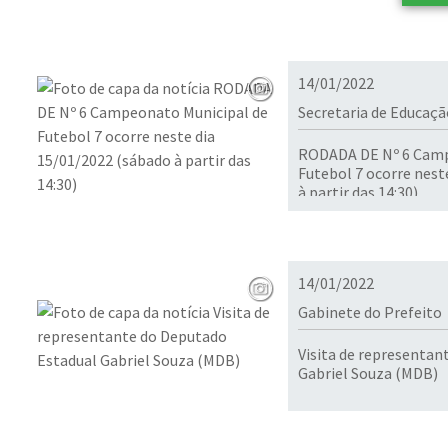
14/01/2022
Secretaria de Educaçã
RODADA DE Nº 6 Camp
Futebol 7 ocorre nest
à partir das 14:30)
14/01/2022
Gabinete do Prefeito
Visita de representan
Gabriel Souza (MDB)