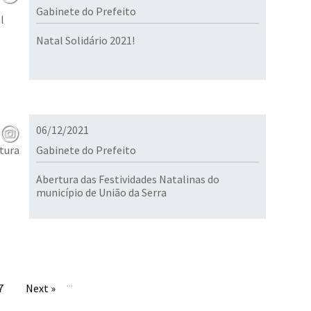
Gabinete do Prefeito
Natal Solidário 2021!
06/12/2021
Gabinete do Prefeito
Abertura das Festividades Natalinas do
município de União da Serra
...
7
Next »