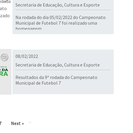
Secretaria de Educação, Cultura e Esporte
Na rodada do dia 05/02/2022 do Campeonato
Municipal de Futebol 7 foi realizado uma
homenagem
08/02/2022
Secretaria de Educação, Cultura e Esporte
Resultados da 9ª rodada do Campeonato
Municipal de Futebol 7
...
7
Next »