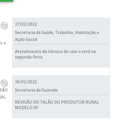
17/02/2022
Secretaria da Saúde, Trabalho, Habitação e
Ação Social
Atendimento do técnico do raio-x será na
segunda-feira
16/02/2022
Secretaria da Fazenda
REVISÃO DO TALÃO DO PRODUTOR RURAL
MODELO XV