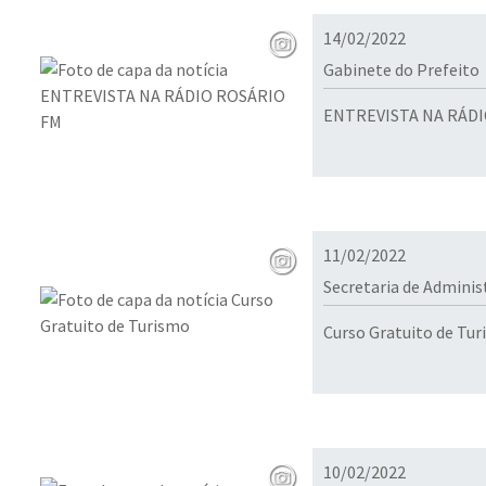
14/02/2022
Gabinete do Prefeito
ENTREVISTA NA RÁDI
11/02/2022
Secretaria de Admini
Curso Gratuito de Tu
10/02/2022