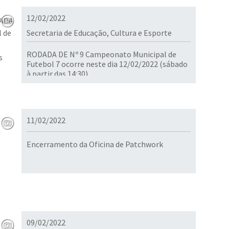
12/02/2022
Secretaria de Educação, Cultura e Esporte
RODADA DE Nº 9 Campeonato Municipal de
Futebol 7 ocorre neste dia 12/02/2022 (sábado
à partir das 14:30)
11/02/2022
Encerramento da Oficina de Patchwork
09/02/2022