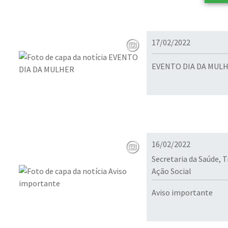
17/02/2022
EVENTO DIA DA MUL
16/02/2022
Secretaria da Saúde, 
Ação Social
Aviso importante